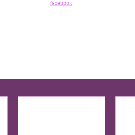
facebook