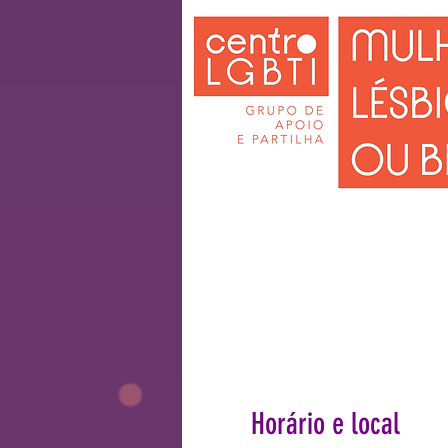
Horário e local