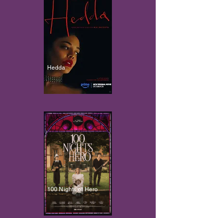
Hedda
100 Nights of Hero