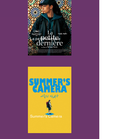
La petite dernière
Summer's Camera