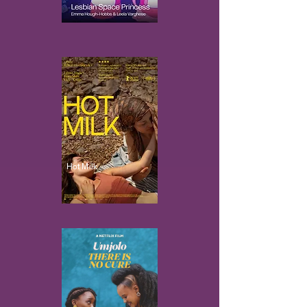
Hot Milk