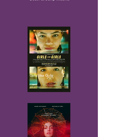
Girls like Girls