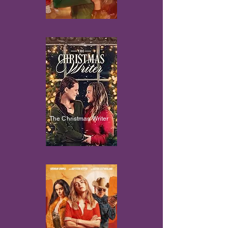
The Christmas Writer