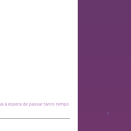
ava à espera de passar tanto tempo 