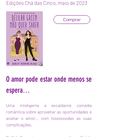
Edições Chá das Cinco, maio de 2023
Comprar
O amor pode estar onde menos se 
espera…
Uma inteligente e escaldante comédia 
romântica sobre aproveitar as oportunidades e 
aceitar o amor… com tooooooodas as suas 
complicações.