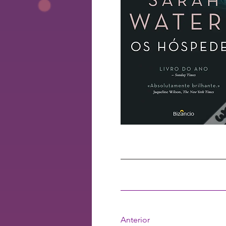
Anterior