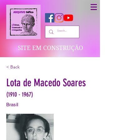
SITE EM CONSTRUÇÃO
< Back
Lota de Macedo Soares
(1910 - 1967)
Brasil