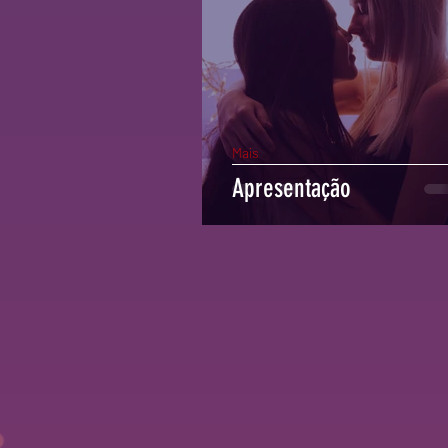
Mais
Apresentação