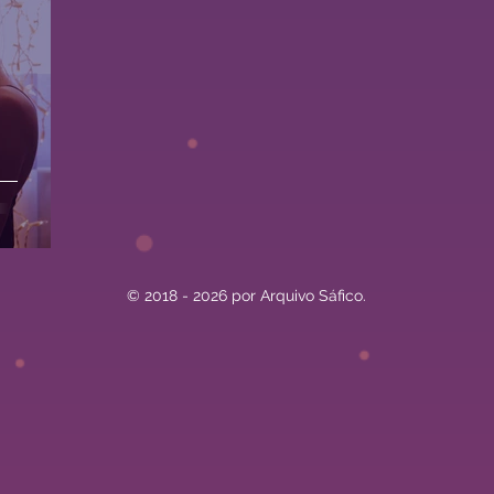
© 2018 - 2026 por Arquivo Sáfico.