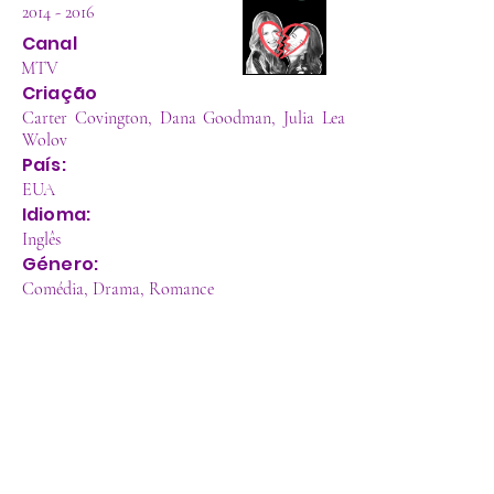
2014 - 2016
Canal
MTV
Criação
Carter Covington, Dana Goodman, Julia Lea
Wolov
País:
EUA
Idioma:
Inglês
Género:
Comédia, Drama, Romance