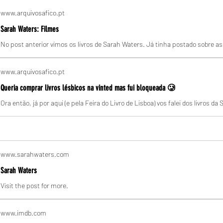
www.arquivosafico.pt
Sarah Waters: Filmes
www.arquivosafico.pt
Queria comprar livros lésbicos na vinted mas fui bloqueada 🥲
www.sarahwaters.com
Sarah Waters
Visit the post for more.
www.imdb.com