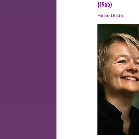
(1966)
Reino Unido