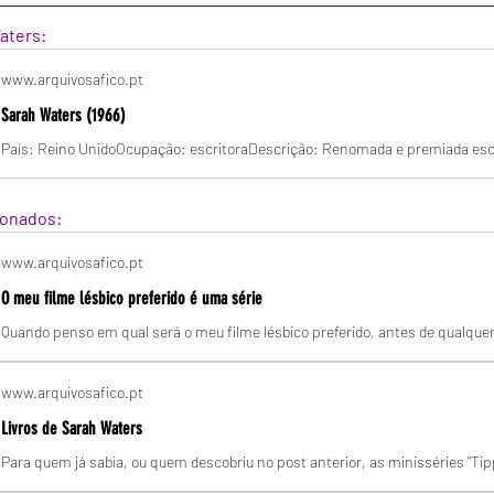
aters:
www.arquivosafico.pt
Sarah Waters (1966)
ionados:
www.arquivosafico.pt
O meu filme lésbico preferido é uma série
www.arquivosafico.pt
Livros de Sarah Waters