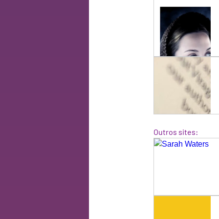
Outros sites: