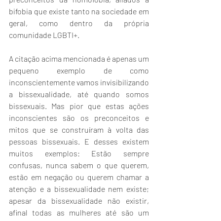
bifobia que existe tanto na sociedade em 
geral, como dentro da própria 
comunidade LGBTI+. 
A citação acima mencionada é apenas um 
pequeno exemplo de como 
inconscientemente vamos invisibilizando 
a bissexualidade, até quando somos 
bissexuais. Mas pior que estas ações 
inconscientes são os preconceitos e 
mitos que se construíram à volta das 
pessoas bissexuais. E desses existem 
muitos exemplos: Estão sempre 
confusas, nunca sabem o que querem, 
estão em negação ou querem chamar a 
atenção e a bissexualidade nem existe; 
apesar da bissexualidade não existir, 
afinal todas as mulheres até são um 