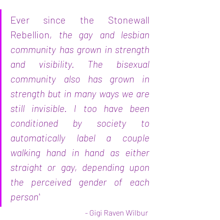
Ever since the 
Stonewall 
Rebellion
, the gay and lesbian 
community has grown in strength 
and visibility. The bisexual 
community also has grown in 
strength but in many ways we are 
still invisible. I too have been 
conditioned by society to 
automatically label a couple 
walking hand in hand as either 
straight or gay, depending upon 
the perceived gender of each 
person"
- 
Gigi Raven Wilbur