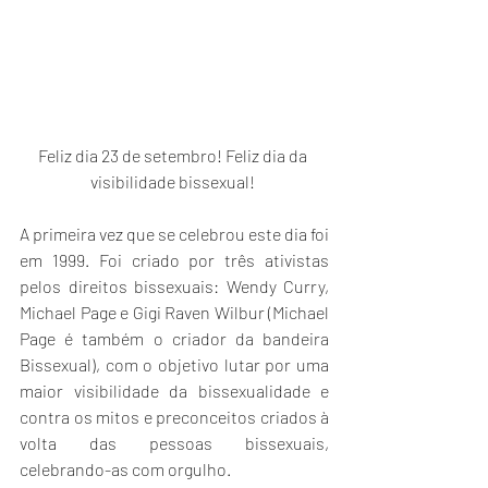
Feliz dia 23 de setembro! Feliz dia da 
visibilidade bissexual! 
A primeira vez que se celebrou este dia foi 
em 1999. Foi criado por três ativistas 
pelos direitos bissexuais: Wendy Curry, 
Michael Page e Gigi Raven Wilbur (Michael 
Page é também o criador da bandeira 
Bissexual), com o objetivo lutar por uma 
maior visibilidade da bissexualidade e 
contra os mitos e preconceitos criados à 
volta das pessoas bissexuais, 
celebrando-as com orgulho. 