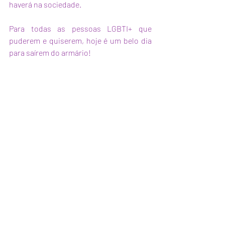
haverá na sociedade. 
Para todas as pessoas LGBTI+ que 
puderem e quiserem, hoje é um belo dia 
para saírem do armário!