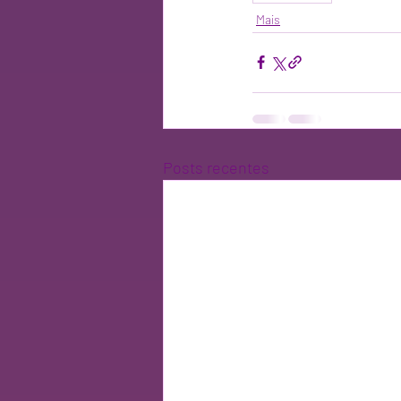
Mais
Posts recentes