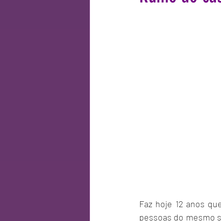
Faz hoje 12 anos qu
pessoas do mesmo s